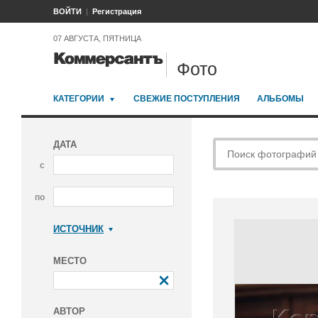
ВОЙТИ
Регистрация
07 АВГУСТА, ПЯТНИЦА
Фото
КАТЕГОРИИ
СВЕЖИЕ ПОСТУПЛЕНИЯ
АЛЬБОМЫ
ДАТА
с
по
ИСТОЧНИК
Коммерсантъ
МЕСТО
АВТОР