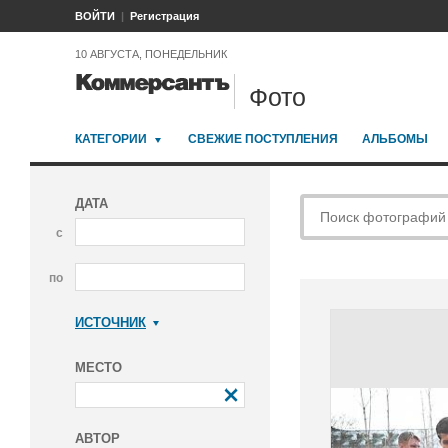
ВОЙТИ
Регистрация
10 АВГУСТА, ПОНЕДЕЛЬНИК
Фото
КАТЕГОРИИ
СВЕЖИЕ ПОСТУПЛЕНИЯ
АЛЬБОМЫ
ДАТА
с
по
ИСТОЧНИК
Коммерсантъ
МЕСТО
АВТОР