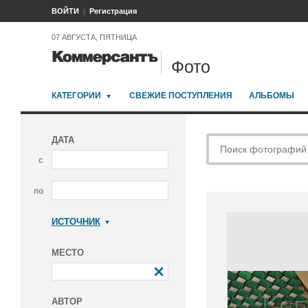
ВОЙТИ
Регистрация
07 АВГУСТА, ПЯТНИЦА
Фото
КАТЕГОРИИ
СВЕЖИЕ ПОСТУПЛЕНИЯ
АЛЬБОМЫ
ДАТА
с
по
ИСТОЧНИК
Коммерсантъ
МЕСТО
АВТОР