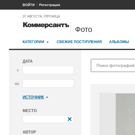
ВОЙТИ
Регистрация
07 АВГУСТА, ПЯТНИЦА
Фото
КАТЕГОРИИ
СВЕЖИЕ ПОСТУПЛЕНИЯ
АЛЬБОМЫ
ДАТА
с
по
ИСТОЧНИК
Коммерсантъ
МЕСТО
АВТОР