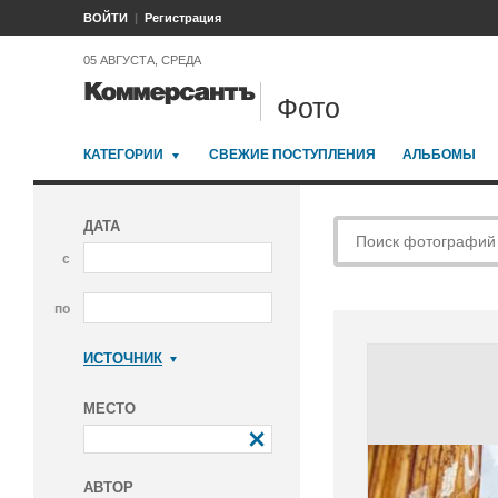
ВОЙТИ
Регистрация
05 АВГУСТА, СРЕДА
Фото
КАТЕГОРИИ
СВЕЖИЕ ПОСТУПЛЕНИЯ
АЛЬБОМЫ
ДАТА
с
по
ИСТОЧНИК
Коммерсантъ
МЕСТО
АВТОР