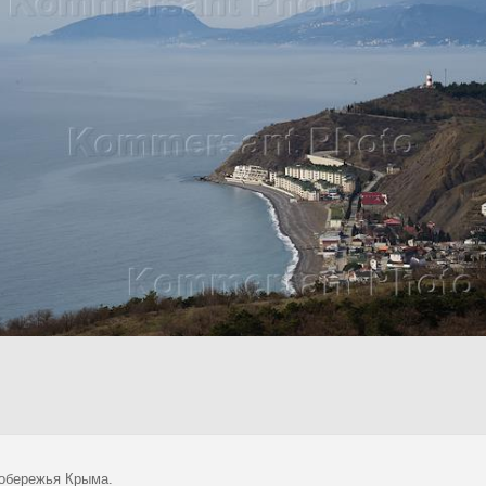
обережья Крыма.