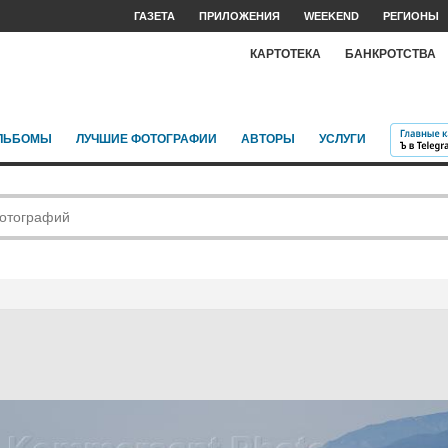
ГАЗЕТА
ПРИЛОЖЕНИЯ
WEEKEND
РЕГИОНЫ
КАРТОТЕКА
БАНКРОТСТВА
ЛЬБОМЫ
ЛУЧШИЕ ФОТОГРАФИИ
АВТОРЫ
УСЛУГИ