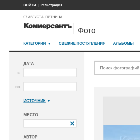
ВОЙТИ
Регистрация
07 АВГУСТА, ПЯТНИЦА
Фото
КАТЕГОРИИ
СВЕЖИЕ ПОСТУПЛЕНИЯ
АЛЬБОМЫ
ДАТА
с
по
ИСТОЧНИК
Коммерсантъ
МЕСТО
АВТОР