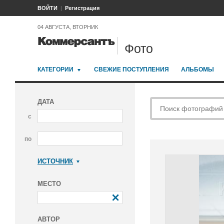
ВОЙТИ
Регистрация
04 АВГУСТА, ВТОРНИК
Фото
КАТЕГОРИИ
СВЕЖИЕ ПОСТУПЛЕНИЯ
АЛЬБОМЫ
ДАТА
с
по
ИСТОЧНИК
Коммерсантъ
МЕСТО
АВТОР