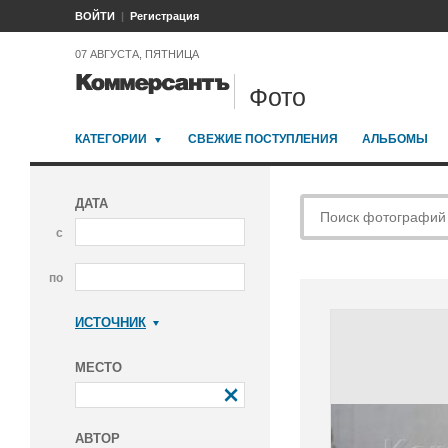
ВОЙТИ
Регистрация
07 АВГУСТА, ПЯТНИЦА
Фото
КАТЕГОРИИ
СВЕЖИЕ ПОСТУПЛЕНИЯ
АЛЬБОМЫ
ДАТА
с
по
ИСТОЧНИК
Коммерсантъ
МЕСТО
АВТОР