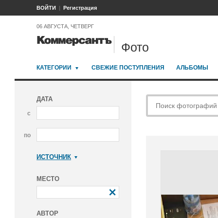
ВОЙТИ
Регистрация
06 АВГУСТА, ЧЕТВЕРГ
Фото
КАТЕГОРИИ
СВЕЖИЕ ПОСТУПЛЕНИЯ
АЛЬБОМЫ
ДАТА
с
по
ИСТОЧНИК
Коммерсантъ
МЕСТО
АВТОР