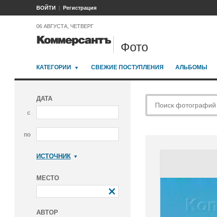
ВОЙТИ
Регистрация
06 АВГУСТА, ЧЕТВЕРГ
Фото
КАТЕГОРИИ
СВЕЖИЕ ПОСТУПЛЕНИЯ
АЛЬБОМЫ
ДАТА
с
по
ИСТОЧНИК
Коммерсантъ
МЕСТО
АВТОР