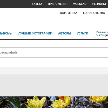
ГАЗЕТА
ПРИЛОЖЕНИЯ
WEEKEND
РЕГИОНЫ
КАРТОТЕКА
БАНКРОТСТВА
ЛЬБОМЫ
ЛУЧШИЕ ФОТОГРАФИИ
АВТОРЫ
УСЛУГИ