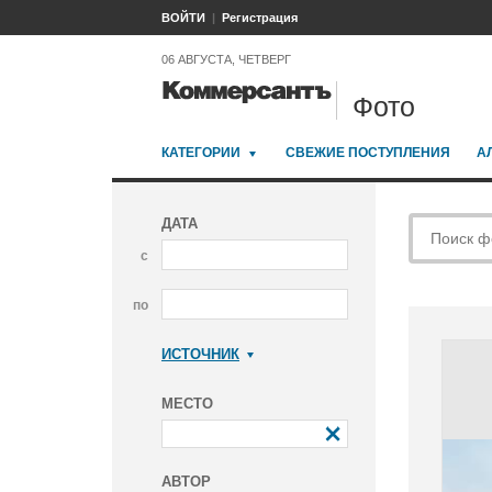
ВОЙТИ
Регистрация
06 АВГУСТА, ЧЕТВЕРГ
Фото
КАТЕГОРИИ
СВЕЖИЕ ПОСТУПЛЕНИЯ
А
ДАТА
с
по
ИСТОЧНИК
Коммерсантъ
МЕСТО
АВТОР