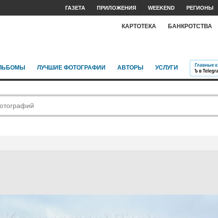
ГАЗЕТА
ПРИЛОЖЕНИЯ
WEEKEND
РЕГИОНЫ
КАРТОТЕКА
БАНКРОТСТВА
ЛЬБОМЫ
ЛУЧШИЕ ФОТОГРАФИИ
АВТОРЫ
УСЛУГИ