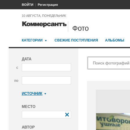
ВОЙТИ
Регистрация
10 АВГУСТА, ПОНЕДЕЛЬНИК
Фото
КАТЕГОРИИ
СВЕЖИЕ ПОСТУПЛЕНИЯ
АЛЬБОМЫ
ДАТА
с
по
ИСТОЧНИК
Коммерсантъ
МЕСТО
АВТОР