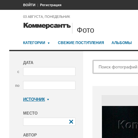
ВОЙТИ
Регистрация
03 АВГУСТА, ПОНЕДЕЛЬНИК
Фото
КАТЕГОРИИ
СВЕЖИЕ ПОСТУПЛЕНИЯ
АЛЬБОМЫ
ДАТА
с
по
ИСТОЧНИК
Коммерсантъ
МЕСТО
АВТОР