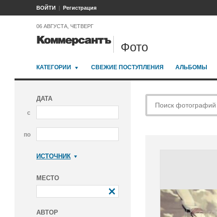
ВОЙТИ
Регистрация
06 АВГУСТА, ЧЕТВЕРГ
Фото
КАТЕГОРИИ
СВЕЖИЕ ПОСТУПЛЕНИЯ
АЛЬБОМЫ
ДАТА
с
по
ИСТОЧНИК
Коммерсантъ
МЕСТО
АВТОР