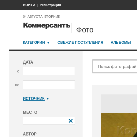
ВОЙТИ
Регистрация
04 АВГУСТА, ВТОРНИК
Фото
КАТЕГОРИИ
СВЕЖИЕ ПОСТУПЛЕНИЯ
АЛЬБОМЫ
ДАТА
с
по
ИСТОЧНИК
Коммерсантъ
МЕСТО
АВТОР