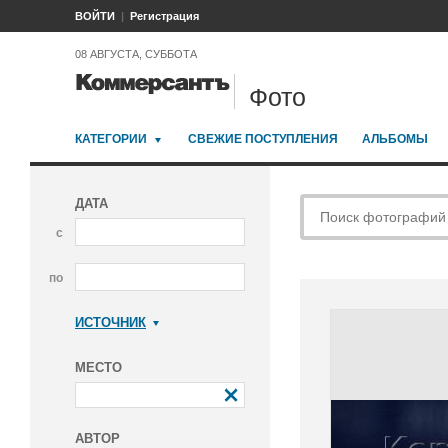
ВОЙТИ
Регистрация
08 АВГУСТА, СУББОТА
Фото
КАТЕГОРИИ
СВЕЖИЕ ПОСТУПЛЕНИЯ
АЛЬБОМЫ
ДАТА
с
по
ИСТОЧНИК
Коммерсантъ
МЕСТО
АВТОР