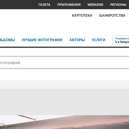
ГАЗЕТА
ПРИЛОЖЕНИЯ
WEEKEND
РЕГИОНЫ
КАРТОТЕКА
БАНКРОТСТВА
ЛЬБОМЫ
ЛУЧШИЕ ФОТОГРАФИИ
АВТОРЫ
УСЛУГИ