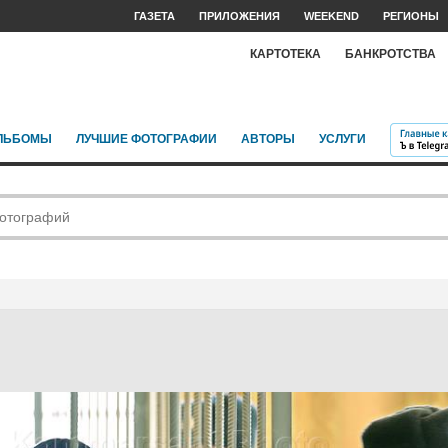
ГАЗЕТА
ПРИЛОЖЕНИЯ
WEEKEND
РЕГИОНЫ
КАРТОТЕКА
БАНКРОТСТВА
ЛЬБОМЫ
ЛУЧШИЕ ФОТОГРАФИИ
АВТОРЫ
УСЛУГИ