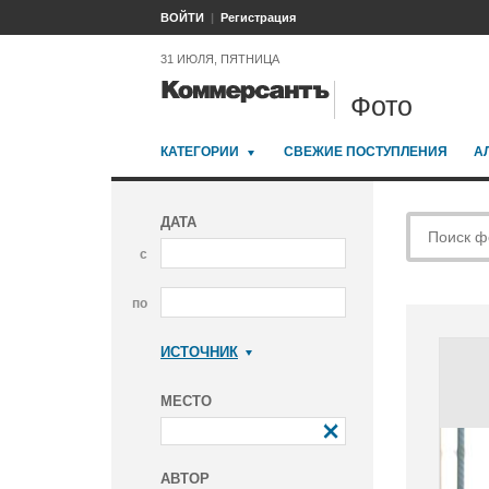
ВОЙТИ
Регистрация
31 ИЮЛЯ, ПЯТНИЦА
Фото
КАТЕГОРИИ
СВЕЖИЕ ПОСТУПЛЕНИЯ
А
ДАТА
с
по
ИСТОЧНИК
Коммерсантъ
МЕСТО
АВТОР