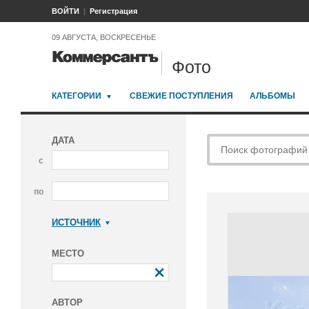
ВОЙТИ
Регистрация
09 АВГУСТА, ВОСКРЕСЕНЬЕ
Фото
КАТЕГОРИИ
СВЕЖИЕ ПОСТУПЛЕНИЯ
АЛЬБОМЫ
ДАТА
с
по
ИСТОЧНИК
Коммерсантъ
МЕСТО
АВТОР