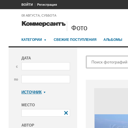
ВОЙТИ
Регистрация
08 АВГУСТА, СУББОТА
Фото
КАТЕГОРИИ
СВЕЖИЕ ПОСТУПЛЕНИЯ
АЛЬБОМЫ
ДАТА
с
по
ИСТОЧНИК
Коммерсантъ
МЕСТО
АВТОР