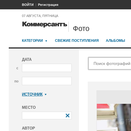
ВОЙТИ
Регистрация
07 АВГУСТА, ПЯТНИЦА
Фото
КАТЕГОРИИ
СВЕЖИЕ ПОСТУПЛЕНИЯ
АЛЬБОМЫ
ДАТА
с
по
ИСТОЧНИК
Коммерсантъ
МЕСТО
АВТОР