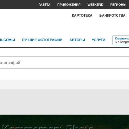
ГАЗЕТА
ПРИЛОЖЕНИЯ
WEEKEND
РЕГИОНЫ
КАРТОТЕКА
БАНКРОТСТВА
ЛЬБОМЫ
ЛУЧШИЕ ФОТОГРАФИИ
АВТОРЫ
УСЛУГИ