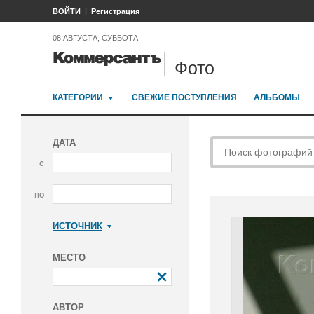
ВОЙТИ
Регистрация
08 АВГУСТА, СУББОТА
Фото
КАТЕГОРИИ
СВЕЖИЕ ПОСТУПЛЕНИЯ
АЛЬБОМЫ
ДАТА
с
по
ИСТОЧНИК
Коммерсантъ
МЕСТО
АВТОР