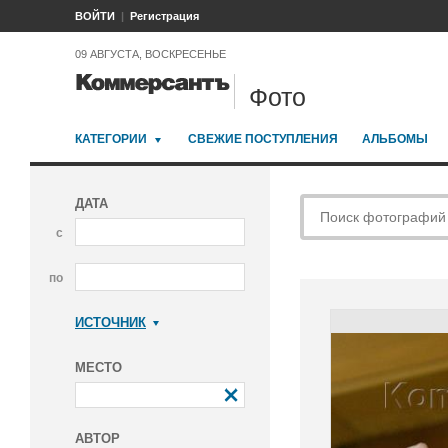
ВОЙТИ
Регистрация
09 АВГУСТА, ВОСКРЕСЕНЬЕ
Фото
КАТЕГОРИИ
СВЕЖИЕ ПОСТУПЛЕНИЯ
АЛЬБОМЫ
ДАТА
с
по
ИСТОЧНИК
Коммерсантъ
МЕСТО
АВТОР