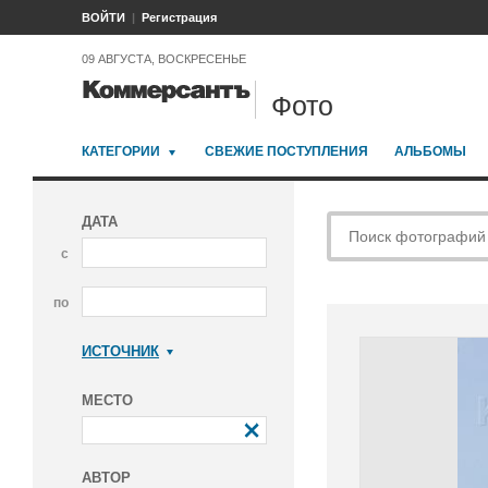
ВОЙТИ
Регистрация
09 АВГУСТА, ВОСКРЕСЕНЬЕ
Фото
КАТЕГОРИИ
СВЕЖИЕ ПОСТУПЛЕНИЯ
АЛЬБОМЫ
ДАТА
с
по
ИСТОЧНИК
Коммерсантъ
МЕСТО
АВТОР