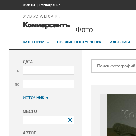
ВОЙТИ
Регистрация
04 АВГУСТА, ВТОРНИК
Фото
КАТЕГОРИИ
СВЕЖИЕ ПОСТУПЛЕНИЯ
АЛЬБОМЫ
ДАТА
с
по
ИСТОЧНИК
Коммерсантъ
МЕСТО
АВТОР