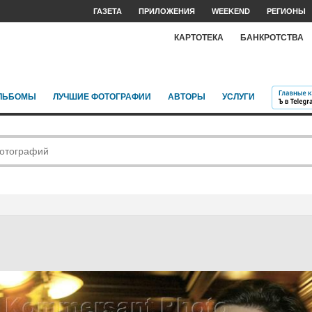
ГАЗЕТА
ПРИЛОЖЕНИЯ
WEEKEND
РЕГИОНЫ
КАРТОТЕКА
БАНКРОТСТВА
ЛЬБОМЫ
ЛУЧШИЕ ФОТОГРАФИИ
АВТОРЫ
УСЛУГИ