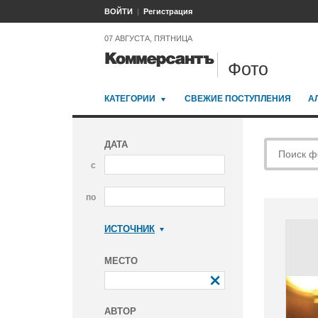
ВОЙТИ
Регистрация
07 АВГУСТА, ПЯТНИЦА
Фото
КАТЕГОРИИ
СВЕЖИЕ ПОСТУПЛЕНИЯ
А
ДАТА
с
по
ИСТОЧНИК
Коммерсантъ
МЕСТО
АВТОР