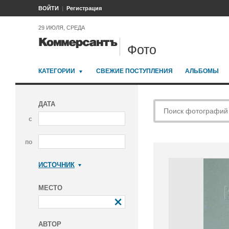
ВОЙТИ
Регистрация
29 ИЮЛЯ, СРЕДА
Фото
КАТЕГОРИИ
СВЕЖИЕ ПОСТУПЛЕНИЯ
АЛЬБОМЫ
ДАТА
с
по
ИСТОЧНИК
Коммерсантъ
МЕСТО
АВТОР