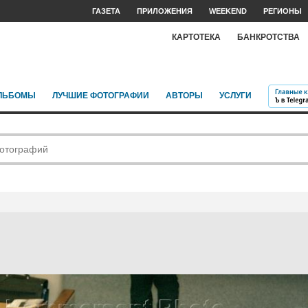
ГАЗЕТА
ПРИЛОЖЕНИЯ
WEEKEND
РЕГИОНЫ
КАРТОТЕКА
БАНКРОТСТВА
ЛЬБОМЫ
ЛУЧШИЕ ФОТОГРАФИИ
АВТОРЫ
УСЛУГИ