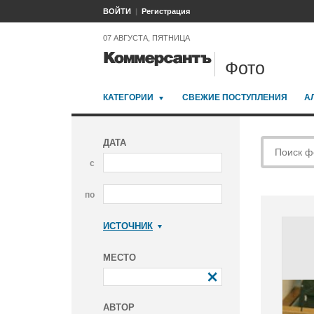
ВОЙТИ
Регистрация
07 АВГУСТА, ПЯТНИЦА
Фото
КАТЕГОРИИ
СВЕЖИЕ ПОСТУПЛЕНИЯ
А
ДАТА
с
по
ИСТОЧНИК
Коммерсантъ
МЕСТО
АВТОР