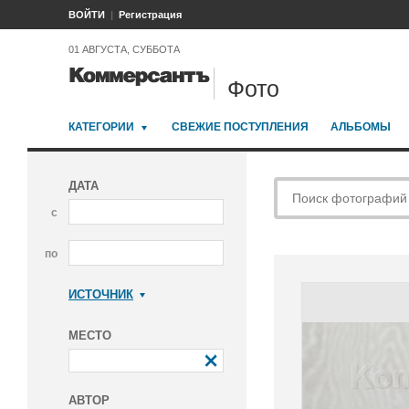
ВОЙТИ
Регистрация
01 АВГУСТА, СУББОТА
Фото
КАТЕГОРИИ
СВЕЖИЕ ПОСТУПЛЕНИЯ
АЛЬБОМЫ
ДАТА
с
по
ИСТОЧНИК
Коммерсантъ
МЕСТО
АВТОР