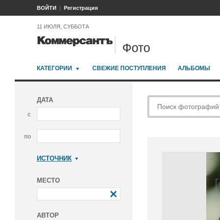
ВОЙТИ
Регистрация
11 ИЮЛЯ, СУББОТА
Фото
КАТЕГОРИИ
СВЕЖИЕ ПОСТУПЛЕНИЯ
АЛЬБОМЫ
ДАТА
с
по
ИСТОЧНИК
Коммерсантъ
МЕСТО
АВТОР