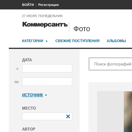
ВОЙТИ
Регистрация
27 ИЮЛЯ, ПОНЕДЕЛЬНИК
Фото
КАТЕГОРИИ
СВЕЖИЕ ПОСТУПЛЕНИЯ
АЛЬБОМЫ
ДАТА
с
по
ИСТОЧНИК
Коммерсантъ
МЕСТО
АВТОР