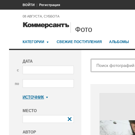
ВОЙТИ
Регистрация
08 АВГУСТА, СУББОТА
Фото
КАТЕГОРИИ
СВЕЖИЕ ПОСТУПЛЕНИЯ
АЛЬБОМЫ
ДАТА
с
по
ИСТОЧНИК
Коммерсантъ
МЕСТО
АВТОР