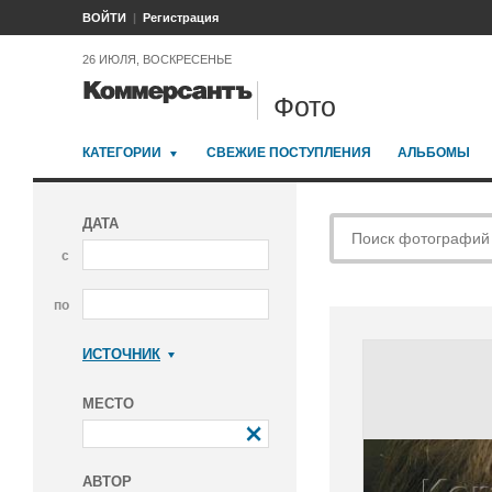
ВОЙТИ
Регистрация
26 ИЮЛЯ, ВОСКРЕСЕНЬЕ
Фото
КАТЕГОРИИ
СВЕЖИЕ ПОСТУПЛЕНИЯ
АЛЬБОМЫ
ДАТА
с
по
ИСТОЧНИК
Коммерсантъ
МЕСТО
АВТОР