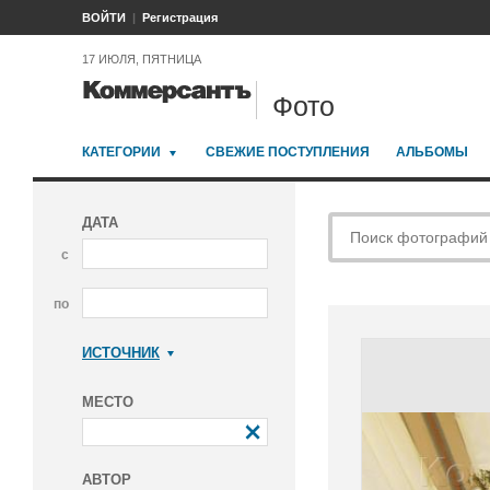
ВОЙТИ
Регистрация
17 ИЮЛЯ, ПЯТНИЦА
Фото
КАТЕГОРИИ
СВЕЖИЕ ПОСТУПЛЕНИЯ
АЛЬБОМЫ
ДАТА
с
по
ИСТОЧНИК
Коммерсантъ
МЕСТО
АВТОР