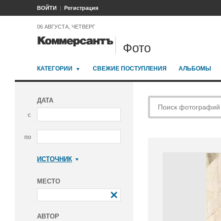
ВОЙТИ
Регистрация
06 АВГУСТА, ЧЕТВЕРГ
Фото
КАТЕГОРИИ
СВЕЖИЕ ПОСТУПЛЕНИЯ
АЛЬБОМЫ
ДАТА
с
по
ИСТОЧНИК
Коммерсантъ
МЕСТО
АВТОР