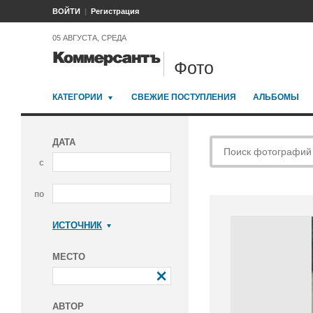
ВОЙТИ
Регистрация
05 АВГУСТА, СРЕДА
Фото
КАТЕГОРИИ
СВЕЖИЕ ПОСТУПЛЕНИЯ
АЛЬБОМЫ
ДАТА
с
по
ИСТОЧНИК
Коммерсантъ
МЕСТО
АВТОР