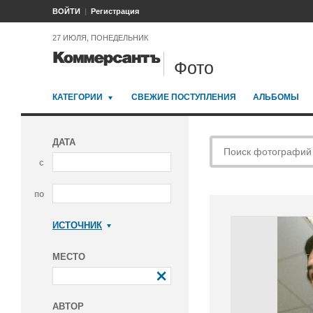
ВОЙТИ
Регистрация
27 ИЮЛЯ, ПОНЕДЕЛЬНИК
Фото
КАТЕГОРИИ
СВЕЖИЕ ПОСТУПЛЕНИЯ
АЛЬБОМЫ
ДАТА
с
по
ИСТОЧНИК
Коммерсантъ
МЕСТО
АВТОР