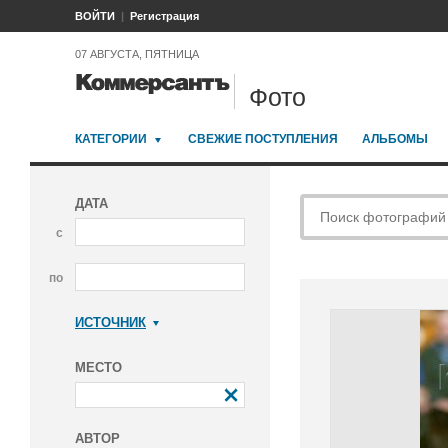
ВОЙТИ
Регистрация
07 АВГУСТА, ПЯТНИЦА
Фото
КАТЕГОРИИ
СВЕЖИЕ ПОСТУПЛЕНИЯ
АЛЬБОМЫ
ДАТА
с
по
ИСТОЧНИК
Коммерсантъ
МЕСТО
АВТОР