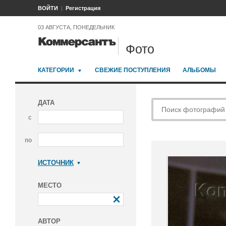
ВОЙТИ
Регистрация
03 АВГУСТА, ПОНЕДЕЛЬНИК
Фото
КАТЕГОРИИ
СВЕЖИЕ ПОСТУПЛЕНИЯ
АЛЬБОМЫ
ДАТА
с
по
ИСТОЧНИК
Коммерсантъ
МЕСТО
АВТОР