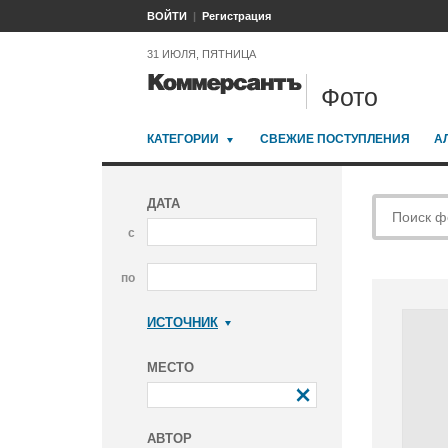
ВОЙТИ
Регистрация
31 ИЮЛЯ, ПЯТНИЦА
Фото
КАТЕГОРИИ
СВЕЖИЕ ПОСТУПЛЕНИЯ
А
ДАТА
с
по
ИСТОЧНИК
Коммерсантъ
МЕСТО
АВТОР