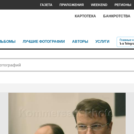
ГАЗЕТА
ПРИЛОЖЕНИЯ
WEEKEND
РЕГИОНЫ
КАРТОТЕКА
БАНКРОТСТВА
ЛЬБОМЫ
ЛУЧШИЕ ФОТОГРАФИИ
АВТОРЫ
УСЛУГИ