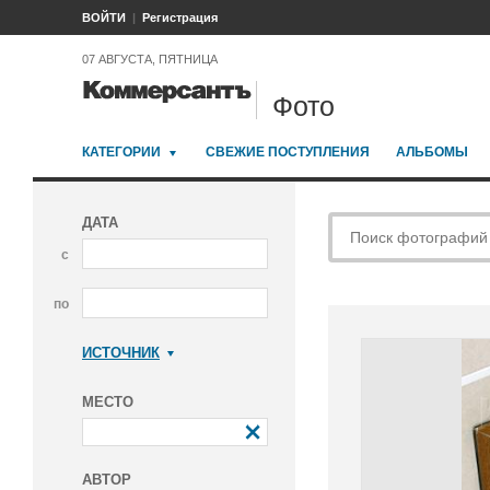
ВОЙТИ
Регистрация
07 АВГУСТА, ПЯТНИЦА
Фото
КАТЕГОРИИ
СВЕЖИЕ ПОСТУПЛЕНИЯ
АЛЬБОМЫ
ДАТА
с
по
ИСТОЧНИК
Коммерсантъ
МЕСТО
АВТОР