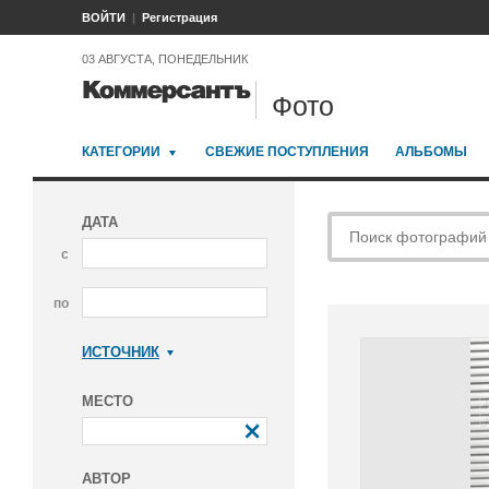
ВОЙТИ
Регистрация
03 АВГУСТА, ПОНЕДЕЛЬНИК
Фото
КАТЕГОРИИ
СВЕЖИЕ ПОСТУПЛЕНИЯ
АЛЬБОМЫ
ДАТА
с
по
ИСТОЧНИК
Коммерсантъ
МЕСТО
АВТОР