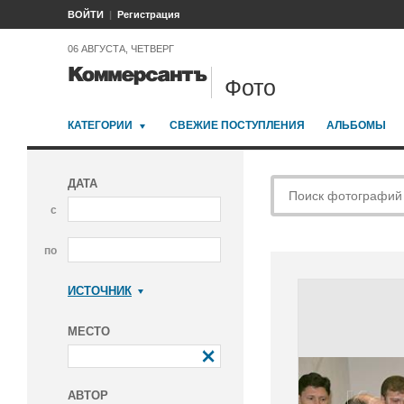
ВОЙТИ
Регистрация
06 АВГУСТА, ЧЕТВЕРГ
Фото
КАТЕГОРИИ
СВЕЖИЕ ПОСТУПЛЕНИЯ
АЛЬБОМЫ
ДАТА
с
по
ИСТОЧНИК
Коммерсантъ
МЕСТО
АВТОР