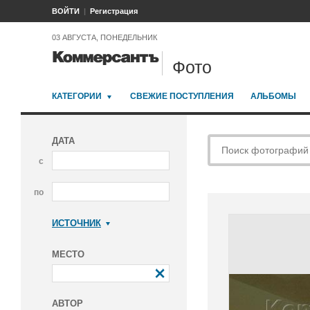
ВОЙТИ
Регистрация
03 АВГУСТА, ПОНЕДЕЛЬНИК
Фото
КАТЕГОРИИ
СВЕЖИЕ ПОСТУПЛЕНИЯ
АЛЬБОМЫ
ДАТА
с
по
ИСТОЧНИК
Коммерсантъ
МЕСТО
АВТОР