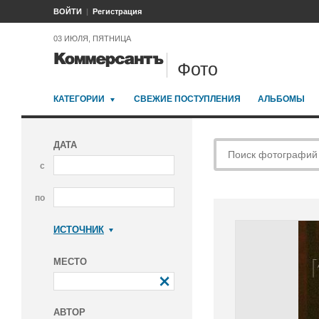
ВОЙТИ
Регистрация
03 ИЮЛЯ, ПЯТНИЦА
Фото
КАТЕГОРИИ
СВЕЖИЕ ПОСТУПЛЕНИЯ
АЛЬБОМЫ
ДАТА
с
по
ИСТОЧНИК
Коммерсантъ
МЕСТО
АВТОР