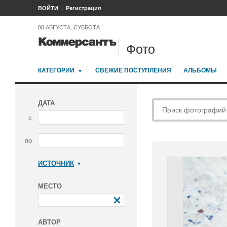
ВОЙТИ
Регистрация
08 АВГУСТА, СУББОТА
Фото
КАТЕГОРИИ
СВЕЖИЕ ПОСТУПЛЕНИЯ
АЛЬБОМЫ
ДАТА
с
по
ИСТОЧНИК
Коммерсантъ
МЕСТО
АВТОР