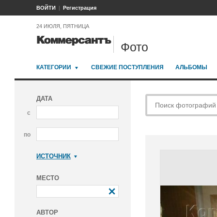
ВОЙТИ
Регистрация
24 ИЮЛЯ, ПЯТНИЦА
Фото
КАТЕГОРИИ
СВЕЖИЕ ПОСТУПЛЕНИЯ
АЛЬБОМЫ
ДАТА
с
по
ИСТОЧНИК
Коммерсантъ
МЕСТО
АВТОР